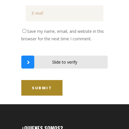
Save my name, email, and website in this
browser for the next time I comment.
Slide to verify
¿QUIENES SOMOS?