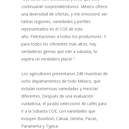
continuarán sorprendiéndonos. México ofrece
una diversidad de ofertas, y me emocionó ver
tantas regiones, variedades y perfiles
representados en el COE de este
año. Felicitaciones a todos los productores. Y
para todos los oferentes más altos, hay
verdaderas gemas que irán a subasta, te
espera un verdadero placer “.
Los agricultores presentaron 248 muestras de
ocho departamentos de todo México, que
incluían numerosas variedades y mezclas
diferentes. Después de una evaluación
cuidadosa, el jurado seleccionó 40 cafés para
ir a la Subasta COE, con variedades que
incluyen Bourbon, Catuai, Geisha, Pacas,
Parainema y Typica.