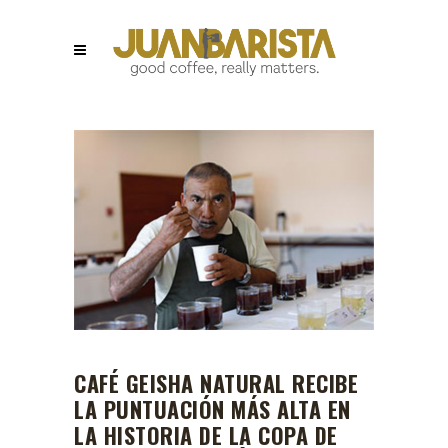
CAFÉ GEISHA NATURAL RECIBE
LA PUNTUACIÓN MÁS ALTA EN
LA HISTORIA DE LA COPA DE