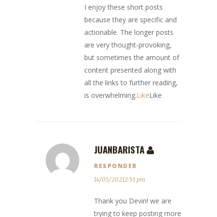
I enjoy these short posts
because they are specific and
actionable. The longer posts
are very thought-provoking,
but sometimes the amount of
content presented along with
all the links to further reading,
is overwhelming.
Like
Like
JUANBARISTA
RESPONDER
14/05/20212:51 pm
Thank you Devin! we are
trying to keep posting more