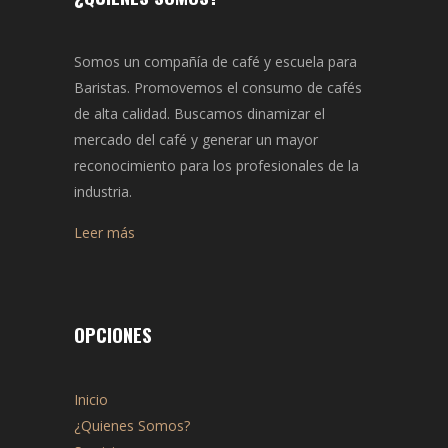
Somos un compañía de café y escuela para
Baristas. Promovemos el consumo de cafés
de alta calidad. Buscamos dinamizar el
mercado del café y generar un mayor
reconocimiento para los profesionales de la
industria.
Leer más
OPCIONES
Inicio
¿Quienes Somos?