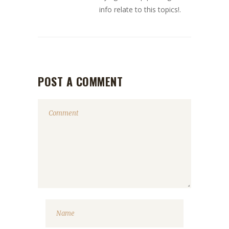
info relate to this topics!.
POST A COMMENT