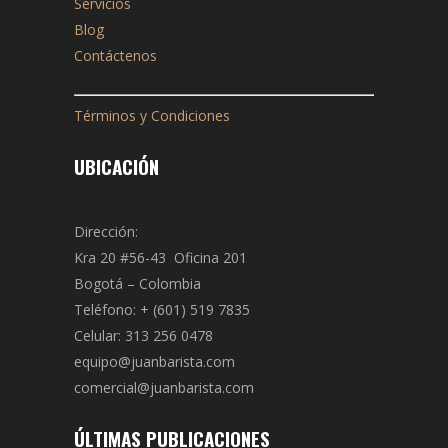
Servicios
Blog
Contáctenos
Términos y Condiciones
UBICACIÓN
Dirección:
Kra 20 #56-43 Oficina 201
Bogotá – Colombia
Teléfono: + (601) 519 7835
Celular: 313 256 0478
equipo@juanbarista.com
comercial@juanbarista.com
ÚLTIMAS PUBLICACIONES