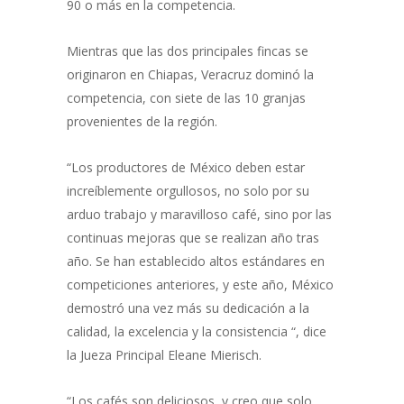
90 o más en la competencia.
Mientras que las dos principales fincas se
originaron en Chiapas, Veracruz dominó la
competencia, con siete de las 10 granjas
provenientes de la región.
“Los productores de México deben estar
increíblemente orgullosos, no solo por su
arduo trabajo y maravilloso café, sino por las
continuas mejoras que se realizan año tras
año. Se han establecido altos estándares en
competiciones anteriores, y este año, México
demostró una vez más su dedicación a la
calidad, la excelencia y la consistencia “, dice
la Jueza Principal Eleane Mierisch.
“Los cafés son deliciosos, y creo que solo