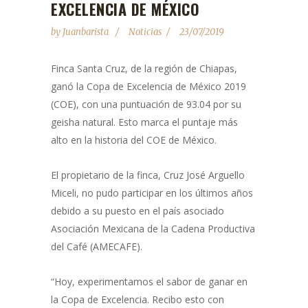
EXCELENCIA DE MÉXICO
by
Juanbarista
Noticias
23/07/2019
Finca Santa Cruz, de la región de Chiapas,
ganó la Copa de Excelencia de México 2019
(COE), con una puntuación de 93.04 por su
geisha natural. Esto marca el puntaje más
alto en la historia del COE de México.
El propietario de la finca, Cruz José Arguello
Miceli, no pudo participar en los últimos años
debido a su puesto en el país asociado
Asociación Mexicana de la Cadena Productiva
del Café (AMECAFE).
“Hoy, experimentamos el sabor de ganar en
la Copa de Excelencia. Recibo esto con