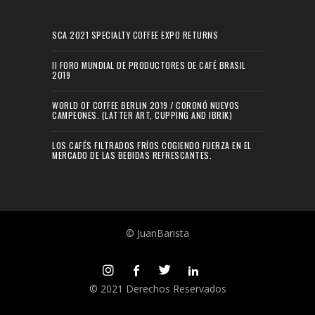
SCA 2021 SPECIALTY COFFEE EXPO RETURNS
II FORO MUNDIAL DE PRODUCTORES DE CAFÉ BRASIL
2019
WORLD OF COFFEE BERLIN 2019 / CORONÓ NUEVOS
CAMPEONES. (LATTER ART, CUPPING AND IBRIK)
LOS CAFÉS FILTRADOS FRÍOS COGIENDO FUERZA EN EL
MERCADO DE LAS BEBIDAS REFRESCANTES.
© JuanBarista
© 2021 Derechos Reservados