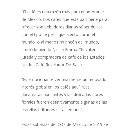
“El café es una razón más para enamorarse
de México. Los cafés que este país tiene para
ofrecer son bebedores diarios súper dulces,
con el tipo de perfil que siento como el
mundo, o al menos mi rincón del mundo,
creció bebiendo “, dice Emma Chevalier,
jurada y compradora de café de los Estados
Unidos Café Revelador De Base.
“Es emocionante ver finalmente un renovado
interés global en los cafés aquí. “Las
pacamaras punzantes y las delicadas flores
florales fueron definitivamente algunas de las
estrellas brillantes esta semana”.
Estas subastas del COE de México de 2019 se