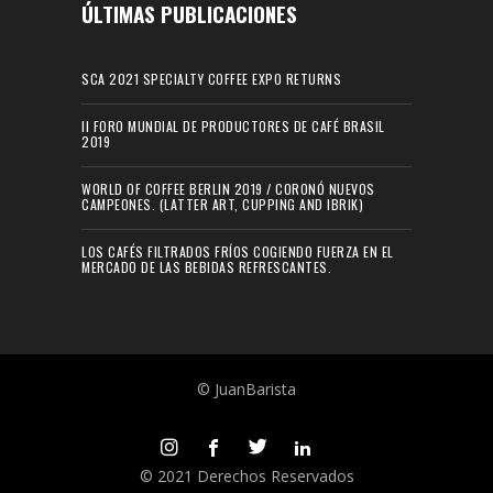
ÚLTIMAS PUBLICACIONES
SCA 2021 SPECIALTY COFFEE EXPO RETURNS
II FORO MUNDIAL DE PRODUCTORES DE CAFÉ BRASIL
2019
WORLD OF COFFEE BERLIN 2019 / CORONÓ NUEVOS
CAMPEONES. (LATTER ART, CUPPING AND IBRIK)
LOS CAFÉS FILTRADOS FRÍOS COGIENDO FUERZA EN EL
MERCADO DE LAS BEBIDAS REFRESCANTES.
© JuanBarista
© 2021 Derechos Reservados