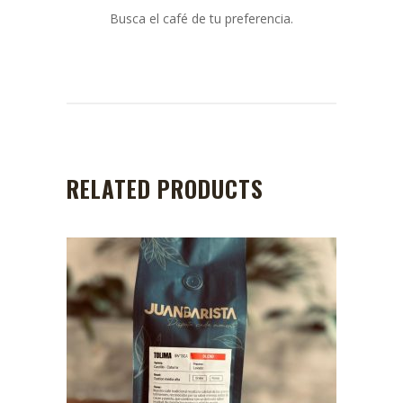
Busca el café de tu preferencia.
RELATED PRODUCTS