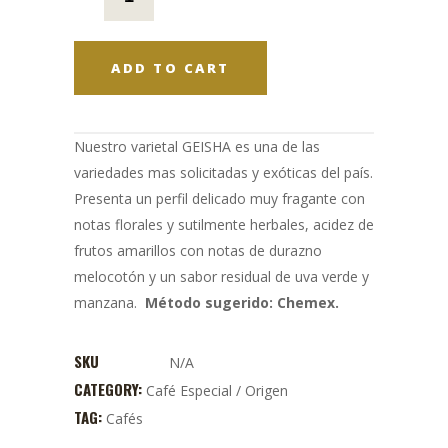
ADD TO CART
Nuestro varietal GEISHA es una de las
variedades mas solicitadas y exóticas del país.
Presenta un perfil delicado muy fragante con
notas florales y sutilmente herbales, acidez de
frutos amarillos con notas de durazno
melocotón y un sabor residual de uva verde y
manzana.
Método sugerido: Chemex.
SKU
N/A
CATEGORY:
Café Especial / Origen
TAG:
Cafés