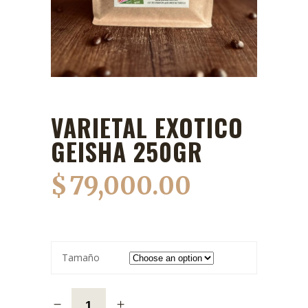
VARIETAL EXOTICO
GEISHA 250GR
$
79,000.00
Tamaño