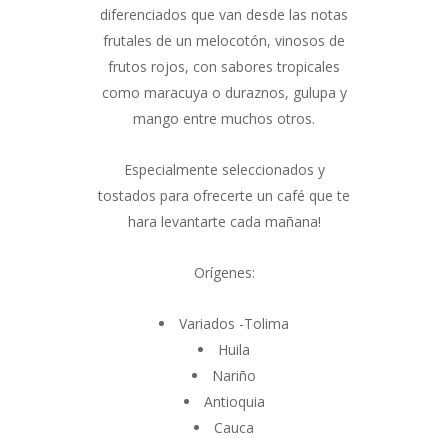
diferenciados que van desde las notas
frutales de un melocotón, vinosos de
frutos rojos, con sabores tropicales
como maracuya o duraznos, gulupa y
mango entre muchos otros.
Especialmente seleccionados y
tostados para ofrecerte un café que te
hara levantarte cada mañana!
Orígenes:
Variados -Tolima
Huila
Nariño
Antioquia
Cauca