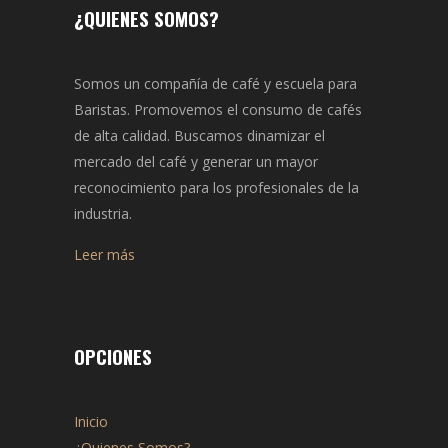
¿QUIENES SOMOS?
Somos un compañía de café y escuela para
Baristas. Promovemos el consumo de cafés
de alta calidad. Buscamos dinamizar el
mercado del café y generar un mayor
reconocimiento para los profesionales de la
industria.
Leer más
OPCIONES
Inicio
¿Quienes Somos?