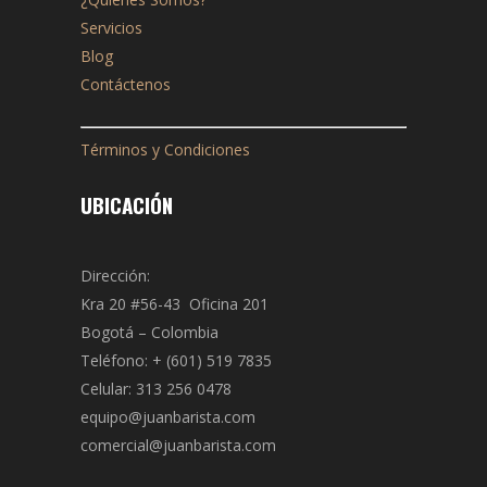
Servicios
Blog
Contáctenos
Términos y Condiciones
UBICACIÓN
Dirección:
Kra 20 #56-43 Oficina 201
Bogotá – Colombia
Teléfono: + (601) 519 7835
Celular: 313 256 0478
equipo@juanbarista.com
comercial@juanbarista.com