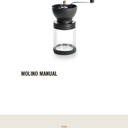
MOLINO MANUAL
ADD TO CART