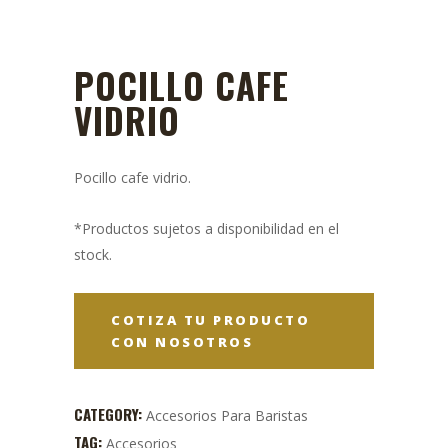
POCILLO CAFE
VIDRIO
Pocillo cafe vidrio.
*Productos sujetos a disponibilidad en el
stock.
COTIZA TU PRODUCTO
CON NOSOTROS
CATEGORY:
Accesorios Para Baristas
TAG:
Accesorios