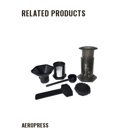
RELATED PRODUCTS
AEROPRESS
ADD TO CART