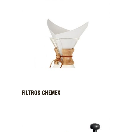
FILTROS CHEMEX
ADD TO CART