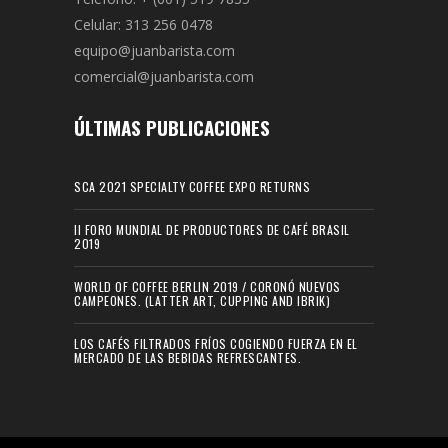
Celular: 313 256 0478
equipo@juanbarista.com
comercial@juanbarista.com
ÚLTIMAS PUBLICACIONES
SCA 2021 SPECIALTY COFFEE EXPO RETURNS
II FORO MUNDIAL DE PRODUCTORES DE CAFÉ BRASIL
2019
WORLD OF COFFEE BERLIN 2019 / CORONÓ NUEVOS
CAMPEONES. (LATTER ART, CUPPING AND IBRIK)
LOS CAFÉS FILTRADOS FRÍOS COGIENDO FUERZA EN EL
MERCADO DE LAS BEBIDAS REFRESCANTES.