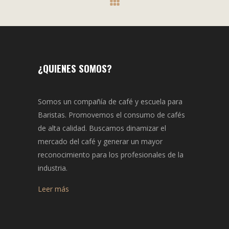
¿QUIENES SOMOS?
Somos un compañía de café y escuela para
Baristas. Promovemos el consumo de cafés
de alta calidad. Buscamos dinamizar el
mercado del café y generar un mayor
reconocimiento para los profesionales de la
industria.
Leer más